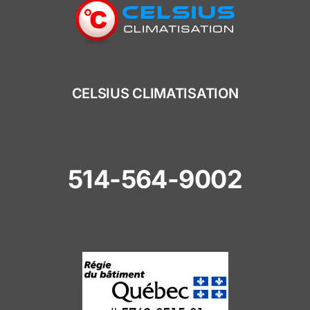
CELSIUS CLIMATISATION
514-564-9002