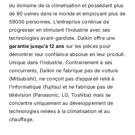
du domaine de la climatisation et possédant plus
de 80 usines dans le monde et employant plus de
59000 personnes. L’entreprise continue de
progresser en stimulant l’industrie avec ses
technologies avant-gardiste. Daikin offre une
garantie jusqu’à 12 ans
sur les pièces pour
démontrer leur confiance absolue en leur produit.
Unique dans l’industrie. Contrairement à ses
concurrents, Daikin ne fabrique pas de voiture
(Mitsubishi), ne conçoit pas d’appareil relié à
l’informatique (Fujitsu) et ne fabrique pas de
télévision (Panasonic, LG, Toshiba) mais se
concentre uniquement au développement de
technologies reliées à la climatisation et au
chauffage.