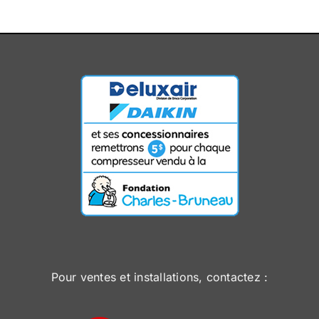
Pour ventes et installations, contactez :