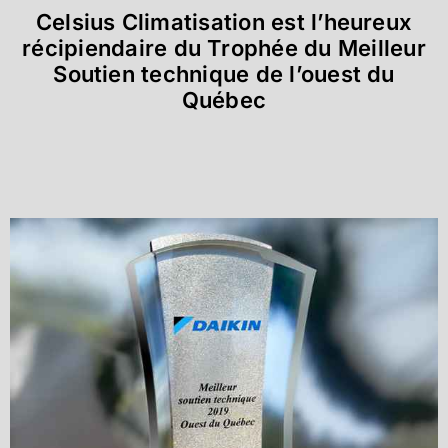
Celsius Climatisation est l’heureux
récipiendaire du Trophée du Meilleur
Soutien technique de l’ouest du
Québec