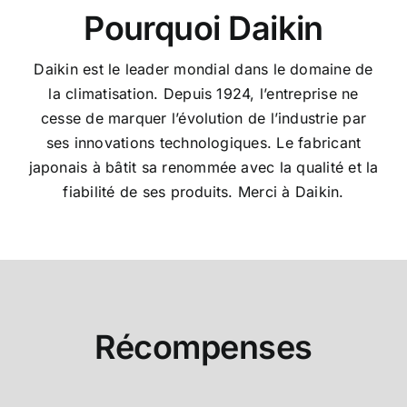
Pourquoi Daikin
Daikin est le leader mondial dans le domaine de
la climatisation. Depuis 1924, l’entreprise ne
cesse de marquer l’évolution de l’industrie par
ses innovations technologiques. Le fabricant
japonais à bâtit sa renommée avec la qualité et la
fiabilité de ses produits. Merci à Daikin.
Récompenses